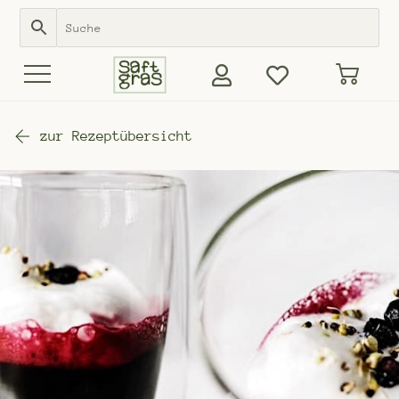
zur Rezeptübersicht