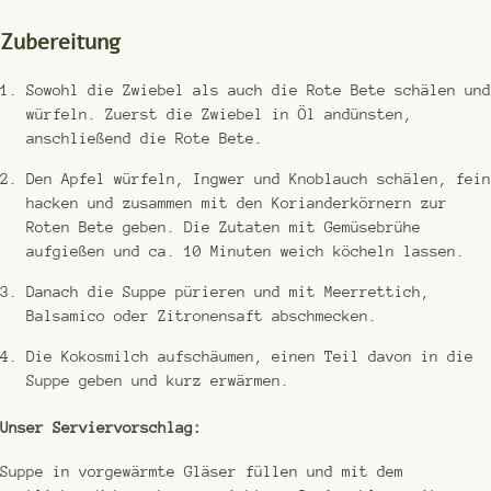
Zubereitung
Sowohl die Zwiebel als auch die Rote Bete schälen und
würfeln. Zuerst die Zwiebel in Öl andünsten,
anschließend die Rote Bete.
Den Apfel würfeln, Ingwer und Knoblauch schälen, fein
hacken und zusammen mit den Korianderkörnern zur
Roten Bete geben. Die Zutaten mit Gemüsebrühe
aufgießen und ca. 10 Minuten weich köcheln lassen.
Danach die Suppe pürieren und mit Meerrettich,
Balsamico oder Zitronensaft abschmecken.
Die Kokosmilch aufschäumen, einen Teil davon in die
Suppe geben und kurz erwärmen.
Unser Serviervorschlag:
Suppe in vorgewärmte Gläser füllen und mit dem