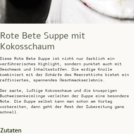
Rote Bete Suppe mit
Kokosschaum
Diese Rote Bete Suppe ist nicht nur farblich ein
verführerisches Highlight, sondern punktet auch mit
Geschmack und Inhaltsstoffen. Die erdige Knolle
kombiniert mit der Schärfe des Meerrettichs bietet ein
raffiniertes, spannendes Geschmackserlebnis.
Der zarte, luftige Kokosschaum und die knusprigen
Buchweizenkeimlinge verleihen der Suppe eine besondere
Note. Die Suppe selbst kann man schon am Vortag
vorbereiten, dann geht der Rest der Zubereitung ganz
schnell.
Zutaten