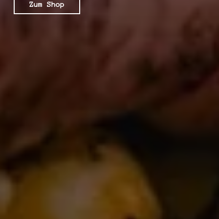
Zum Shop