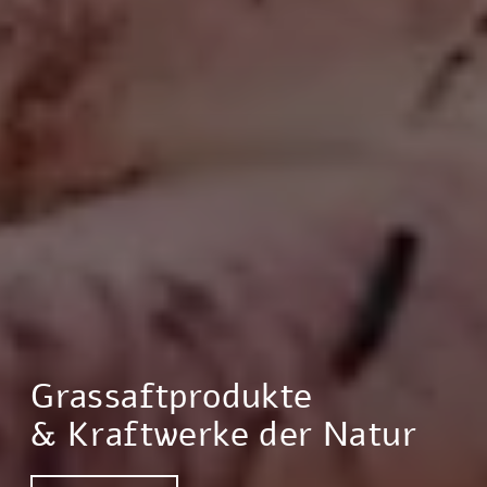
Grassaftprodukte
& Kraftwerke der Natur