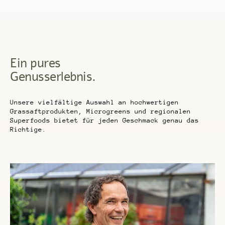
Ein pures
Genusserlebnis.
Unsere vielfältige Auswahl an hochwertigen
Grassaftprodukten, Microgreens und regionalen
Superfoods bietet für jeden Geschmack genau das
Richtige.