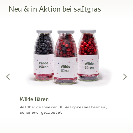
Neu & in Aktion bei saftgras
Wilde Bären
Waldheidelbeeren & Waldpreiselbeeren,
schonend gefrostet