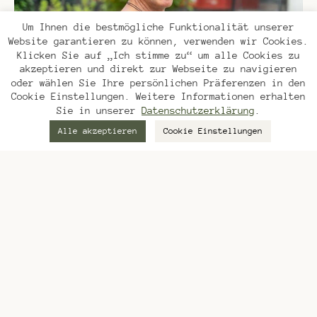
Um Ihnen die bestmögliche Funktionalität unserer
Website garantieren zu können, verwenden wir Cookies.
Klicken Sie auf „Ich stimme zu“ um alle Cookies zu
akzeptieren und direkt zur Webseite zu navigieren
oder wählen Sie Ihre persönlichen Präferenzen in den
Cookie Einstellungen. Weitere Informationen erhalten
Sie in unserer
Datenschutzerklärung
.
Alle akzeptieren
Cookie Einstellungen
mehr über saftgras