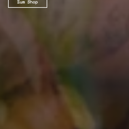
Zum Shop