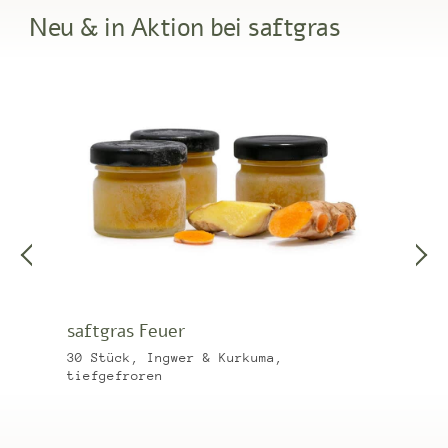
Neu & in Aktion bei saftgras
saftgras Feuer
30 Stück, Ingwer & Kurkuma,
tiefgefroren