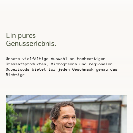
Ein pures
Genusserlebnis.
Unsere vielfältige Auswahl an hochwertigen
Grassaftprodukten, Microgreens und regionalen
Superfoods bietet für jeden Geschmack genau das
Richtige.