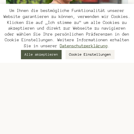
Um Ihnen die bestmögliche Funktionalität unserer
Website garantieren zu können, verwenden wir Cookies.
Klicken Sie auf „Ich stimme zu“ um alle Cookies zu
akzeptieren und direkt zur Webseite zu navigieren
oder wählen Sie Ihre persönlichen Präferenzen in den
Cookie Einstellungen. Weitere Informationen erhalten
Sie in unserer
Datenschutzerklärung
.
Alle akzeptieren
Cookie Einstellungen
mehr über saftgras