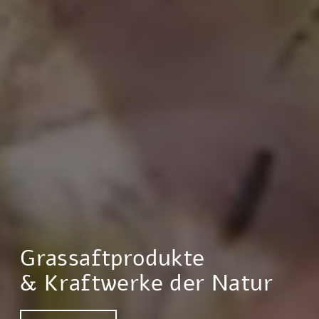
Grassaftprodukte
& Kraftwerke der Natur