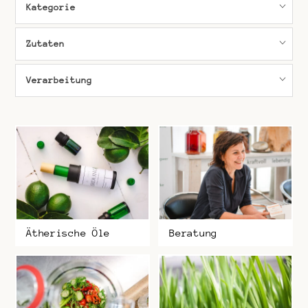
Kategorie
Zutaten
Verarbeitung
Ätherische Öle
Beratung