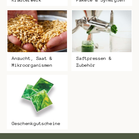
Anzucht, Saat &
Saftpressen &
Mikroorganismen
Zubehör
Geschenkgutscheine