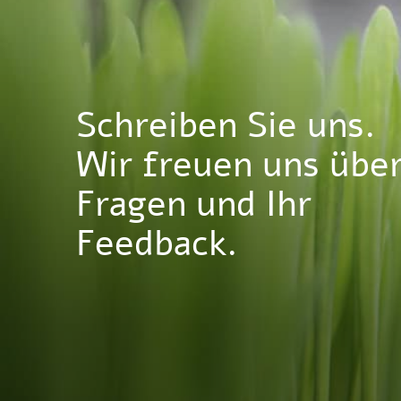
Schreiben Sie uns.
Wir freuen uns übe
Fragen und Ihr
Feedback.