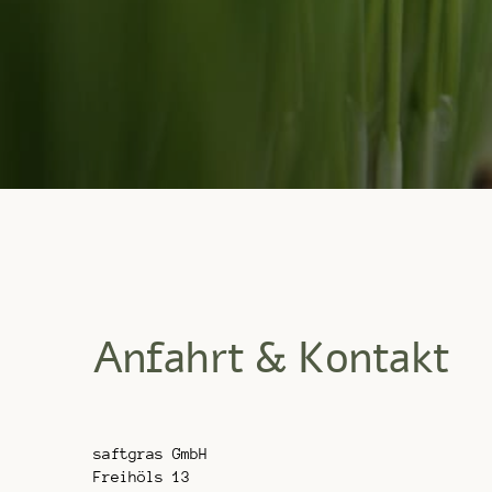
Anfahrt & Kontakt
saftgras GmbH
Freihöls 13