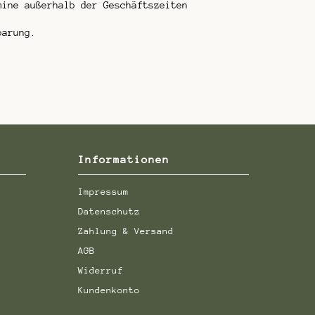
mine außerhalb der Geschäftszeiten
barung.
Informationen
Impressum
Datenschutz
Zahlung & Versand
AGB
Widerruf
Kundenkonto