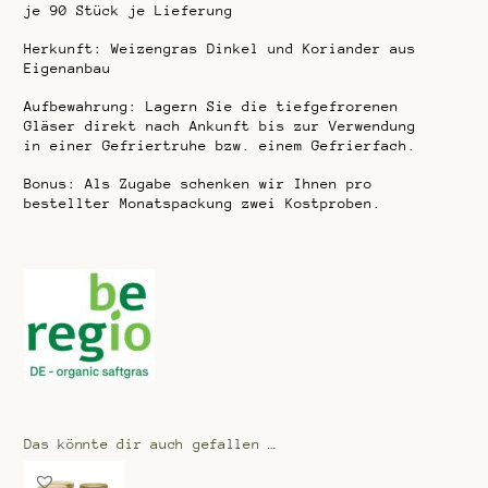
je 90 Stück je Lieferung
Herkunft: Weizengras Dinkel und Koriander aus
Eigenanbau
Aufbewahrung: Lagern Sie die tiefgefrorenen
Gläser direkt nach Ankunft bis zur Verwendung
in einer Gefriertruhe bzw. einem Gefrierfach.
Bonus: Als Zugabe schenken wir Ihnen pro
bestellter Monatspackung zwei Kostproben.
Das könnte dir auch gefallen …