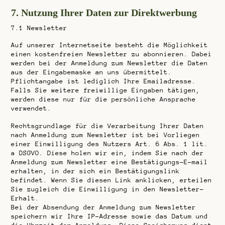
7. Nutzung Ihrer Daten zur Direktwerbung
7.1
Newsletter
Auf unserer Internetseite besteht die Möglichkeit
einen kostenfreien Newsletter zu abonnieren. Dabei
werden bei der Anmeldung zum Newsletter die Daten
aus der Eingabemaske an uns übermittelt.
Pflichtangabe ist lediglich Ihre Emailadresse.
Falls Sie weitere freiwillige Eingaben tätigen,
werden diese nur für die persönliche Ansprache
verwendet.
Rechtsgrundlage für die Verarbeitung Ihrer Daten
nach Anmeldung zum Newsletter ist bei Vorliegen
einer Einwilligung des Nutzers Art. 6 Abs. 1 lit.
a DSGVO. Diese holen wir ein, indem Sie nach der
Anmeldung zum Newsletter eine Bestätigungs-E-mail
erhalten, in der sich ein Bestätigungslink
befindet. Wenn Sie diesen Link anklicken, erteilen
Sie zugleich die Einwilligung in den Newsletter-
Erhalt.
Bei der Absendung der Anmeldung zum Newsletter
speichern wir Ihre IP-Adresse sowie das Datum und