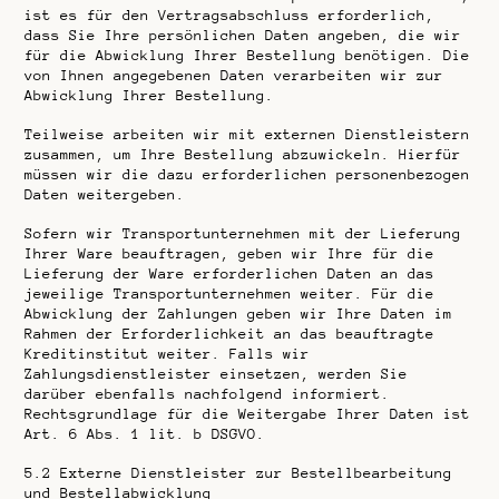
ist es für den Vertragsabschluss erforderlich,
dass Sie Ihre persönlichen Daten angeben, die wir
für die Abwicklung Ihrer Bestellung benötigen. Die
von Ihnen angegebenen Daten verarbeiten wir zur
Abwicklung Ihrer Bestellung.
Teilweise arbeiten wir mit externen Dienstleistern
zusammen, um Ihre Bestellung abzuwickeln. Hierfür
müssen wir die dazu erforderlichen personenbezogen
Daten weitergeben.
Sofern wir Transportunternehmen mit der Lieferung
Ihrer Ware beauftragen, geben wir Ihre für die
Lieferung der Ware erforderlichen Daten an das
jeweilige Transportunternehmen weiter. Für die
Abwicklung der Zahlungen geben wir Ihre Daten im
Rahmen der Erforderlichkeit an das beauftragte
Kreditinstitut weiter. Falls wir
Zahlungsdienstleister einsetzen, werden Sie
darüber ebenfalls nachfolgend informiert.
Rechtsgrundlage für die Weitergabe Ihrer Daten ist
Art. 6 Abs. 1 lit. b DSGVO.
5.2
Externe Dienstleister zur Bestellbearbeitung
und Bestellabwicklung