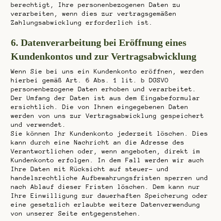
berechtigt, Ihre personenbezogenen Daten zu
verarbeiten, wenn dies zur vertragsgemäßen
Zahlungsabwicklung erforderlich ist.
6. Datenverarbeitung bei Eröffnung eines
Kundenkontos und zur Vertragsabwicklung
Wenn Sie bei uns ein Kundenkonto eröffnen, werden
hierbei gemäß Art. 6 Abs. 1 lit. b DGSVO
personenbezogene Daten erhoben und verarbeitet.
Der Umfang der Daten ist aus dem Eingabeformular
ersichtlich. Die von Ihnen eingegebenen Daten
werden von uns zur Vertragsabwicklung gespeichert
und verwendet.
Sie können Ihr Kundenkonto jederzeit löschen. Dies
kann durch eine Nachricht an die Adresse des
Verantwortlichen oder, wenn angeboten, direkt im
Kundenkonto erfolgen. In dem Fall werden wir auch
Ihre Daten mit Rücksicht auf steuer- und
handelsrechtliche Aufbewahrungsfristen sperren und
nach Ablauf dieser Fristen löschen. Dem kann nur
Ihre Einwilligung zur dauerhaften Speicherung oder
eine gesetzlich erlaubte weitere Datenverwendung
von unserer Seite entgegenstehen.