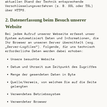
aktuellen Stand der Technik entsprechende
Verschlüsselungsverfahren (z. B. SSL oder TSL)
über HTTPS.
2. Datenerfassung beim Besuch unserer
Website
Bei jedem Aufruf unserer Webseite erfasst unser
System automatisiert Daten und Informationen, die
Ihr Browser an unseren Server übermittelt (sog.
„Server-Logfiles“). Folgende, für uns technisch
erforderliche Daten werden dabei erhoben:
Unsere besuchte Website
Datum und Uhrzeit zum Zeitpunkt des Zugriffes
Menge der gesendeten Daten in Byte
Quelle/Verweis, von welchem Sie auf die Seite
gelangten
Verwendetes Betriebssystem
Verwendeter Browser