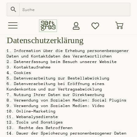
Datenschutzerklärung
1. Information über die Erhebung personenbezogener
Daten und Kontaktdaten des Verantwortlichen
2. Datenerfassung beim Besuch unserer Website
3. Kontaktaufnahme
4. Cookies
5. Datenverarbeitung zur Bestellabwicklung
6. Datenverarbeitung bei Eröffnung eines
Kundenkontos und zur Vertragsabwicklung
7. Nutzung Ihrer Daten zur Direktwerbung
8. Verwendung von Sozialen Medien: Social Plugins
9. Verwendung von Sozialen Medien: Video
10. Online-Marketing
11. Webanalysedienste
12. Tools und Sonstiges
13. Rechte des Betroffenen
14. Dauer der Speicherung personenbezogener Daten