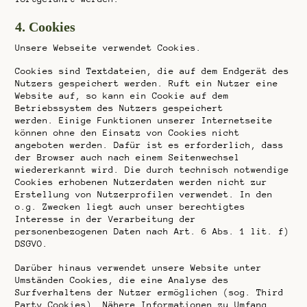
4. Cookies
Unsere Webseite verwendet Cookies.
Cookies sind Textdateien, die auf dem Endgerät des
Nutzers gespeichert werden. Ruft ein Nutzer eine
Website auf, so kann ein Cookie auf dem
Betriebssystem des Nutzers gespeichert
werden. Einige Funktionen unserer Internetseite
können ohne den Einsatz von Cookies nicht
angeboten werden. Dafür ist es erforderlich, dass
der Browser auch nach einem Seitenwechsel
wiedererkannt wird. Die durch technisch notwendige
Cookies erhobenen Nutzerdaten werden nicht zur
Erstellung von Nutzerprofilen verwendet. In den
o.g. Zwecken liegt auch unser berechtigtes
Interesse in der Verarbeitung der
personenbezogenen Daten nach Art. 6 Abs. 1 lit. f)
DSGVO.
Darüber hinaus verwendet unsere Website unter
Umständen Cookies, die eine Analyse des
Surfverhaltens der Nutzer ermöglichen (sog. Third
Party Cookies). Nähere Informationen zu Umfang,