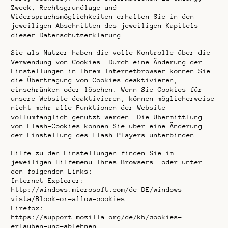
Zweck, Rechtsgrundlage und
Widerspruchsmöglichkeiten erhalten Sie in den
jeweiligen Abschnitten des jeweiligen Kapitels
dieser Datenschutzerklärung.
Sie als Nutzer haben die volle Kontrolle über die
Verwendung von Cookies. Durch eine Änderung der
Einstellungen in Ihrem Internetbrowser können Sie
die Übertragung von Cookies deaktivieren,
einschränken oder löschen. Wenn Sie Cookies für
unsere Website deaktivieren, können möglicherweise
nicht mehr alle Funktionen der Website
vollumfänglich genutzt werden. Die Übermittlung
von Flash-Cookies können Sie über eine Änderung
der Einstellung des Flash Players unterbinden.
Hilfe zu den Einstellungen finden Sie im
jeweiligen Hilfemenü Ihres Browsers oder unter
den folgenden Links:
Internet Explorer:
http://windows.microsoft.com/de-DE/windows-
vista/Block-or-allow-cookies
Firefox:
https://support.mozilla.org/de/kb/cookies-
erlauben-und-ablehnen