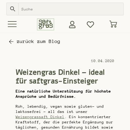
zurück zum Blog
10.04.2020
Weizengras Dinkel – ideal
für saftgras-Einsteiger
Eine natürliche Unterstützung für höchste
Ansprüche und Bedürfnisse.
Roh, lebendig, vegan sowie gluten- und
laktosefrei – all das ist unser
Weizengrassaft Dinkel
. Ein konzentrierter
Kraftstoff, der die perfekte Ergänzung zur
täglichen, gesunden Ernährung bildet sowie