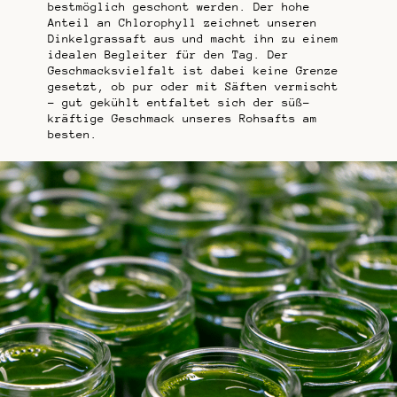
bestmöglich geschont werden. Der hohe
Anteil an Chlorophyll zeichnet unseren
Dinkelgrassaft aus und macht ihn zu einem
idealen Begleiter für den Tag. Der
Geschmacksvielfalt ist dabei keine Grenze
gesetzt, ob pur oder mit Säften vermischt
– gut gekühlt entfaltet sich der süß-
kräftige Geschmack unseres Rohsafts am
besten.