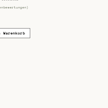
nbewertungen)
n Warenkorb