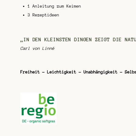
1 Anleitung zum Keimen
3 Rezeptideen
„IN DEN KLEINSTEN DINGEN ZEIGT DIE NATU
Carl von Linné
Freiheit – Leichtigkeit – Unabhängigkeit – Selb