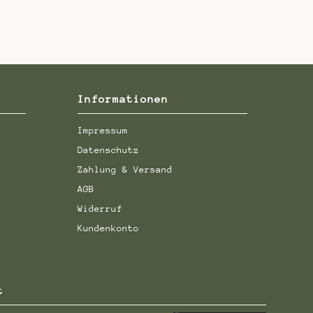
Informationen
Impressum
Datenschutz
Zahlung & Versand
AGB
Widerruf
Kundenkonto
t