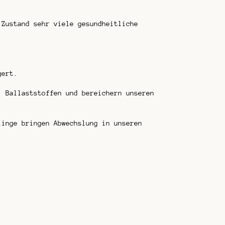
 Zustand sehr viele gesundheitliche
gert.
, Ballaststoffen und bereichern unseren
linge bringen Abwechslung in unseren