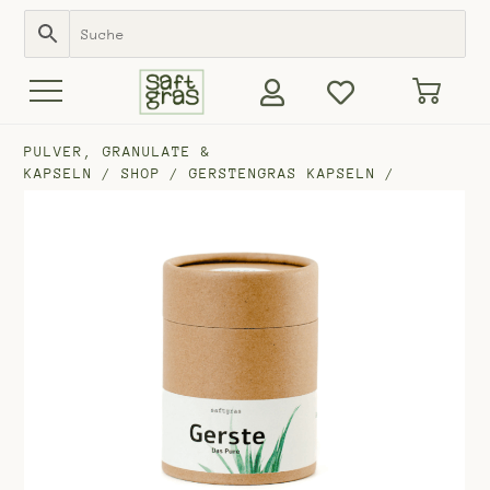
PULVER, GRANULATE &
KAPSELN
/
SHOP
/
GERSTENGRAS KAPSELN
/