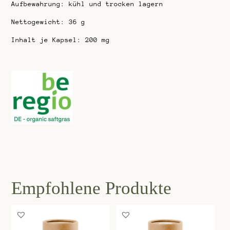
Aufbewahrung: kühl und trocken lagern
Nettogewicht: 36 g
Inhalt je Kapsel: 200 mg