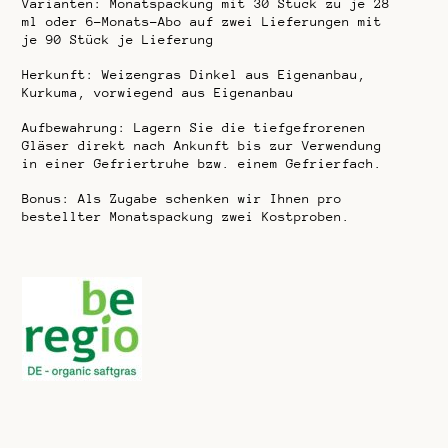
Varianten: Monatspackung mit 30 Stück zu je 28
ml oder 6-Monats-Abo auf zwei Lieferungen mit
je 90 Stück je Lieferung
Herkunft: Weizengras Dinkel aus Eigenanbau,
Kurkuma, vorwiegend aus Eigenanbau
Aufbewahrung: Lagern Sie die tiefgefrorenen
Gläser direkt nach Ankunft bis zur Verwendung
in einer Gefriertruhe bzw. einem Gefrierfach.
Bonus: Als Zugabe schenken wir Ihnen pro
bestellter Monatspackung zwei Kostproben.