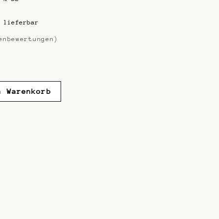
 lieferbar
nbewertungen)
n Warenkorb