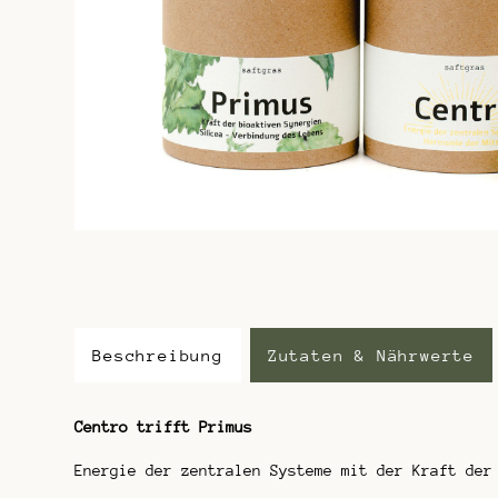
Beschreibung
Zutaten & Nährwerte
Centro trifft Primus
Energie der zentralen Systeme mit der Kraft der