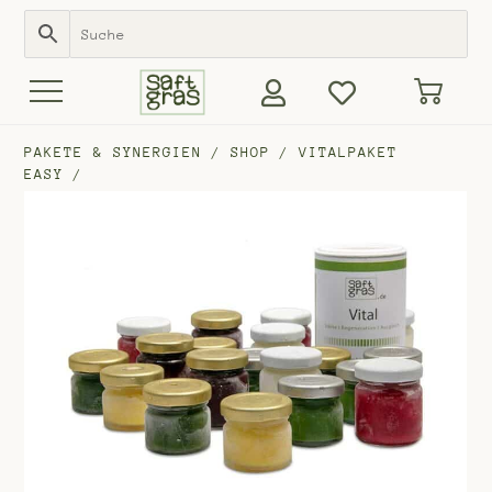
PAKETE & SYNERGIEN
/
SHOP
/
VITALPAKET
EASY
/