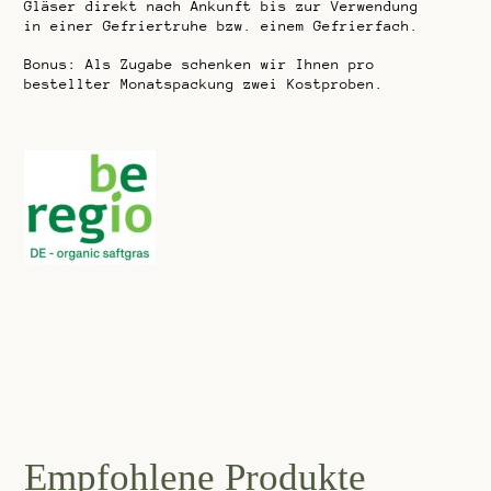
Gläser direkt nach Ankunft bis zur Verwendung
in einer Gefriertruhe bzw. einem Gefrierfach.
Bonus: Als Zugabe schenken wir Ihnen pro
bestellter Monatspackung zwei Kostproben.