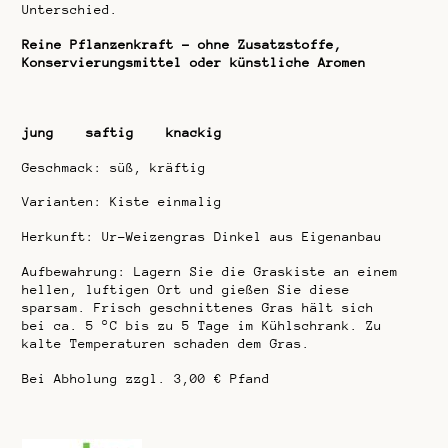
Unterschied.
Reine Pflanzenkraft – ohne Zusatzstoffe,
Konservierungsmittel oder künstliche Aromen
jung saftig knackig
Geschmack: süß, kräftig
Varianten: Kiste einmalig
Herkunft: Ur-Weizengras Dinkel aus Eigenanbau
Aufbewahrung: Lagern Sie die Graskiste an einem
hellen, luftigen Ort und gießen Sie diese
sparsam. Frisch geschnittenes Gras hält sich
bei ca. 5 °C bis zu 5 Tage im Kühlschrank. Zu
kalte Temperaturen schaden dem Gras.
Bei Abholung zzgl. 3,00 € Pfand