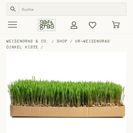
WEIZENGRAS & CO.
/
SHOP
/
UR-WEIZENGRAS
DINKEL KISTE
/