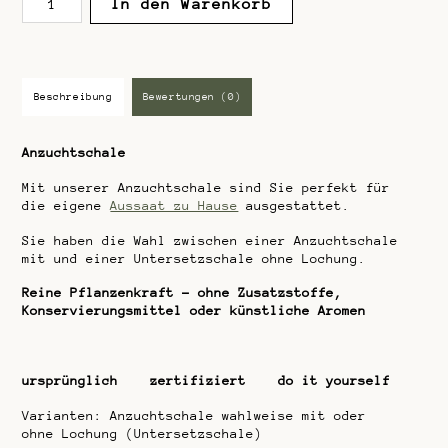
In den Warenkorb
Menge
Beschreibung
Bewertungen (0)
Anzuchtschale
Mit unserer Anzuchtschale sind Sie perfekt für
die eigene
Aussaat zu Hause
ausgestattet.
Sie haben die Wahl zwischen einer Anzuchtschale
mit und einer Untersetzschale ohne Lochung.
Reine Pflanzenkraft – ohne Zusatzstoffe,
Konservierungsmittel oder künstliche Aromen
ursprünglich zertifiziert do it yourself
Varianten: Anzuchtschale wahlweise mit oder
ohne Lochung (Untersetzschale)