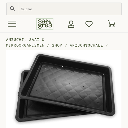
ANZUCHT, SAAT &
MIKROORGANISMEN
/
SHOP
/
ANZUCHTSCHALE
/