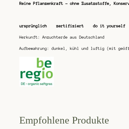
Reine Pflanzenkraft – ohne Zusatzstoffe, Konser
ursprünglich zertifiziert do it yourself
Herkunft: Anzuchterde aus Deutschland
Aufbewahrung: dunkel, kühl und luftig (mit geöf